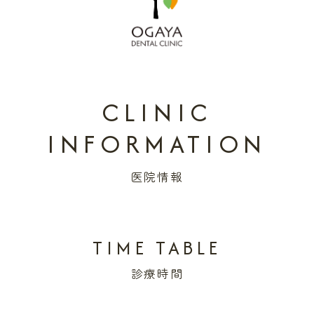
CLINIC
INFORMATION
医院情報
TIME TABLE
診療時間