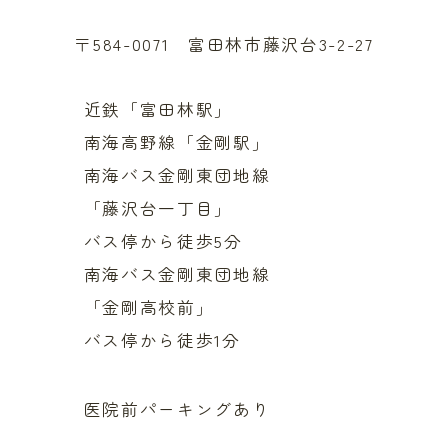
〒584-0071 富田林市藤沢台3-2-27
近鉄「富田林駅」
南海高野線「金剛駅」
南海バス金剛東団地線
「藤沢台一丁目」
バス停から徒歩5分
南海バス金剛東団地線
「金剛高校前」
バス停から徒歩1分
医院前パーキングあり