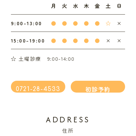
月
火
水
木
金
土
日
9:00-13:00
●
●
●
●
●
☆
×
15:00-19:00
●
●
●
●
●
×
×
☆ 土曜診療 9:00-14:00
初診予約
0721-28-4533
ADDRESS
住所