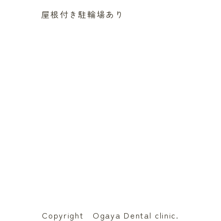
屋根付き駐輪場あり
Copyright Ogaya Dental clinic.