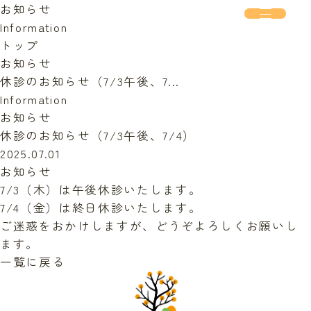
お知らせ
Information
トップ
お知らせ
休診のお知らせ（7/3午後、7...
Information
お知らせ
休診のお知らせ（7/3午後、7/4）
2025.07.01
お知らせ
7/3（木）は午後休診いたします。
7/4（金）は終日休診いたします。
ご迷惑をおかけしますが、どうぞよろしくお願いし
ます。
一覧に戻る