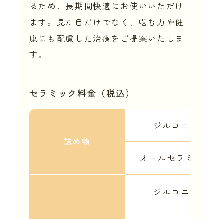
るため、長期間快適にお使いいただけ
ます。見た目だけでなく、噛む力や健
康にも配慮した治療をご提案いたしま
す。
セラミック料金（税込）
ジルコニア
詰め物
オールセラミック
ジルコニア