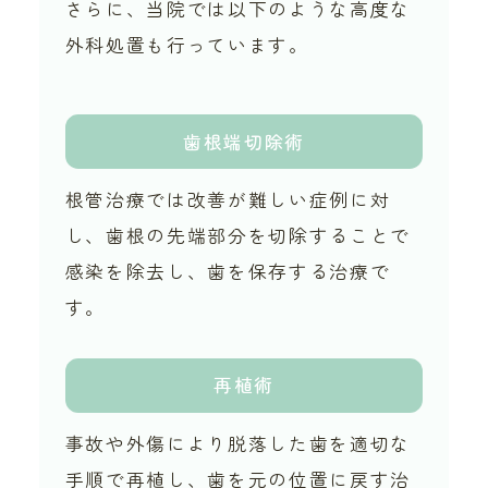
さらに、当院では以下のような高度な
外科処置も行っています。
歯根端切除術
根管治療では改善が難しい症例に対
し、歯根の先端部分を切除することで
感染を除去し、歯を保存する治療で
す。
再植術
事故や外傷により脱落した歯を適切な
手順で再植し、歯を元の位置に戻す治