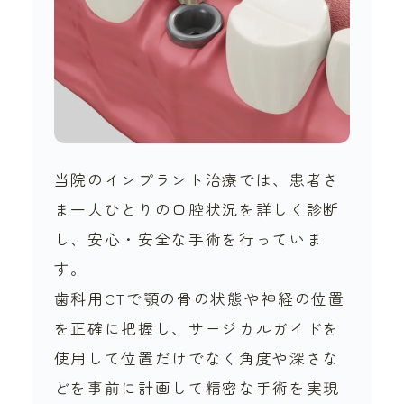
当院のインプラント治療では、患者さ
ま一人ひとりの口腔状況を詳しく診断
し、安心・安全な手術を行っていま
す。
歯科用CTで顎の骨の状態や神経の位置
を正確に把握し、サージカルガイドを
使用して位置だけでなく角度や深さな
どを事前に計画して精密な手術を実現