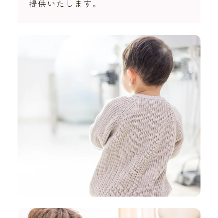
提供いたします。