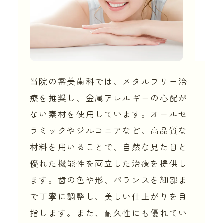
当院の審美歯科では、メタルフリー治
療を推奨し、金属アレルギーの心配が
ない素材を使用しています。オールセ
ラミックやジルコニアなど、高品質な
材料を用いることで、自然な見た目と
優れた機能性を両立した治療を提供し
ます。歯の色や形、バランスを細部ま
で丁寧に調整し、美しい仕上がりを目
指します。また、耐久性にも優れてい