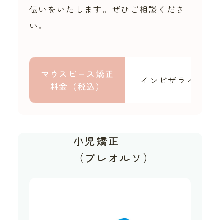
伝いをいたします。ぜひご相談くださ
い。
マウスピース矯正
インビザライン
料金（税込）
小児矯正
（プレオルソ）