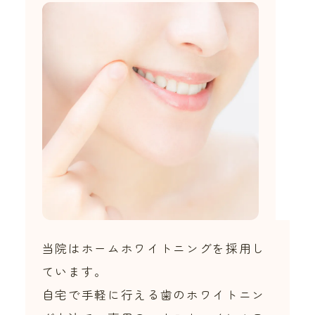
当院はホームホワイトニングを採用し
ています。
自宅で手軽に行える歯のホワイトニン