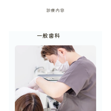
診療内容
一般歯科