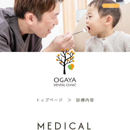
トップページ
診療内容
MEDICAL