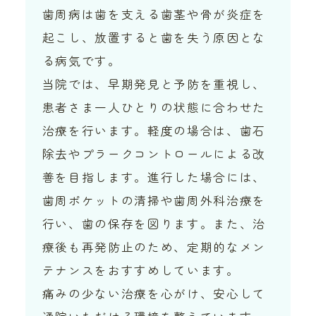
歯周病は歯を支える歯茎や骨が炎症を
起こし、放置すると歯を失う原因とな
る病気です。
当院では、早期発見と予防を重視し、
患者さま一人ひとりの状態に合わせた
治療を行います。軽度の場合は、歯石
除去やプラークコントロールによる改
善を目指します。進行した場合には、
歯周ポケットの清掃や歯周外科治療を
行い、歯の保存を図ります。また、治
療後も再発防止のため、定期的なメン
テナンスをおすすめしています。
痛みの少ない治療を心がけ、安心して