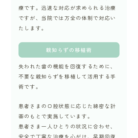
療です。迅速な対応が求められる治療
ですが、当院では万全の体制で対応い
たします。
親知らずの移植術
失われた歯の機能を回復するために、
不要な親知らずを移植して活用する手
術です。
患者さまの口腔状態に応じた綿密な計
画のもとで実施しています。
患者さま一人ひとりの状況に合わせ、
安全で丁寧な治療を心がけ、早期回復