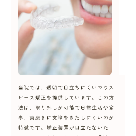
当院では、透明で目立ちにくいマウス
ピース矯正を提供しています。この方
法は、取り外しが可能で日常生活や食
事、歯磨きに支障をきたしにくいのが
特徴です。矯正装置が目立たないた