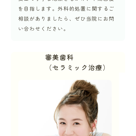
を目指します。外科的処置に関するご
相談がありましたら、ぜひ当院にお問
い合わせください。
審美歯科
（セラミック治療）