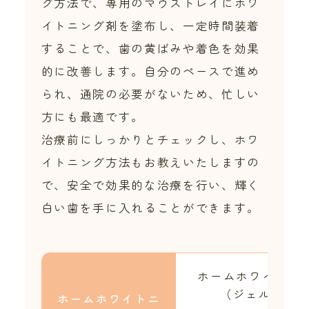
グ方法で、専用のマウストレイにホワ
イトニング剤を塗布し、一定時間装着
することで、歯の黄ばみや着色を効果
的に改善します。自分のペースで進め
られ、通院の必要がないため、忙しい
方にも最適です。
治療前にしっかりとチェックし、ホワ
イトニング方法もお教えいたしますの
で、安全で効果的な治療を行い、輝く
白い歯を手に入れることができます。
ホームホワイトニ
（ジェル4本）
ホームホワイトニ