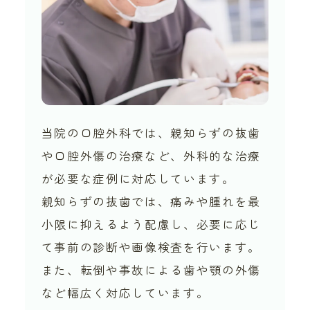
当院の口腔外科では、親知らずの抜歯
や口腔外傷の治療など、外科的な治療
が必要な症例に対応しています。
親知らずの抜歯では、痛みや腫れを最
小限に抑えるよう配慮し、必要に応じ
て事前の診断や画像検査を行います。
また、転倒や事故による歯や顎の外傷
など幅広く対応しています。