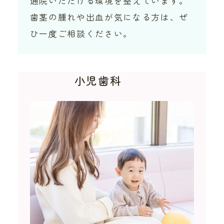
通院いただける環境を整えています。
歯茎の腫れや出血が気になる方は、ぜ
ひ一度ご相談ください。
小児歯科