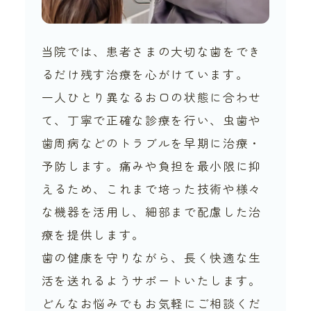
当院では、患者さまの大切な歯をでき
るだけ残す治療を心がけています。
一人ひとり異なるお口の状態に合わせ
て、丁寧で正確な診療を行い、虫歯や
歯周病などのトラブルを早期に治療・
予防します。痛みや負担を最小限に抑
えるため、これまで培った技術や様々
な機器を活用し、細部まで配慮した治
療を提供します。
歯の健康を守りながら、長く快適な生
活を送れるようサポートいたします。
どんなお悩みでもお気軽にご相談くだ