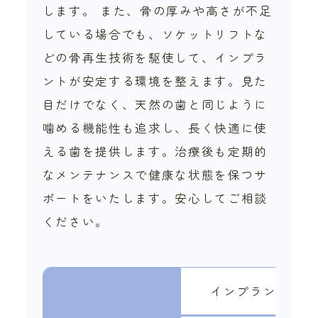
します。 また、骨の厚みや高さが不足
している場合でも、ソケットリフトな
どの骨再生技術を駆使して、インプラ
ントが安定する環境を整えます。見た
目だけでなく、天然の歯と同じように
噛める機能性も追求し、長く快適に使
える歯を提供します。治療後も定期的
なメンテナンスで健康な状態を保つサ
ポートをいたします。安心してご相談
ください。
インプラント相談