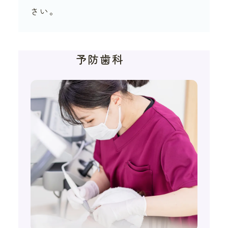
さい。
予防歯科