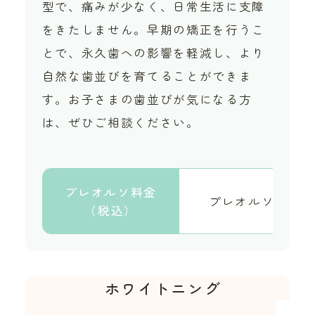
型で、痛みが少なく、日常生活に支障
をきたしません。早期の矯正を行うこ
とで、永久歯への影響を軽減し、より
自然な歯並びを育てることができま
す。お子さまの歯並びが気になる方
は、ぜひご相談ください。
プレオルソ料金
プレオルソ
（税込）
ホワイトニング