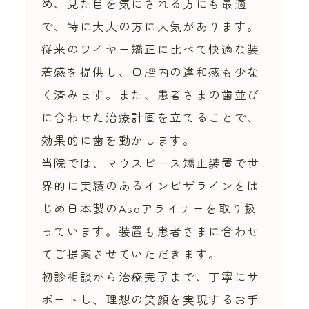
め、見た目を気にされる方にも最適
で、特に大人の方に人気があります。
従来のワイヤー矯正に比べて快適な装
着感を提供し、口腔内の違和感も少な
く済みます。また、患者さまの歯並び
に合わせた治療計画を立てることで、
効果的に歯を動かします。
当院では、マウスピース矯正装置で世
界的に実績のあるインビザラインをは
じめ日本製のAsoアライナーを取り扱
っています。装置も患者さまに合わせ
てご提案させていただきます。
初診相談から治療完了まで、丁寧にサ
ポートし、理想の笑顔を実現するお手