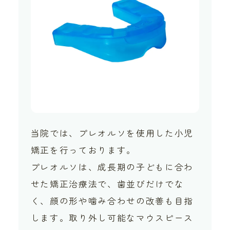
当院では、プレオルソを使用した小児
矯正を行っております。
プレオルソは、成長期の子どもに合わ
せた矯正治療法で、歯並びだけでな
く、顔の形や噛み合わせの改善も目指
します。取り外し可能なマウスピース