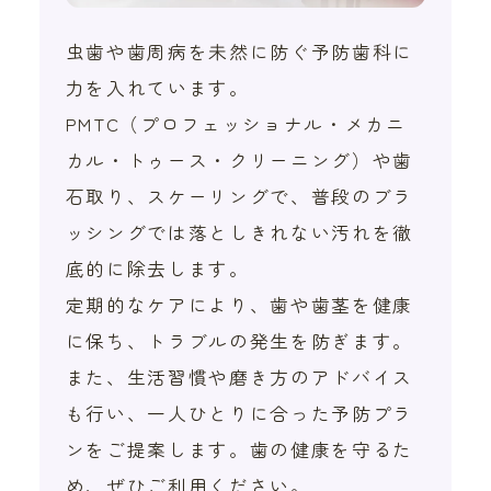
虫歯や歯周病を未然に防ぐ予防歯科に
力を入れています。
PMTC（プロフェッショナル・メカニ
カル・トゥース・クリーニング）や歯
石取り、スケーリングで、普段のブラ
ッシングでは落としきれない汚れを徹
底的に除去します。
定期的なケアにより、歯や歯茎を健康
に保ち、トラブルの発生を防ぎます。
また、生活習慣や磨き方のアドバイス
も行い、一人ひとりに合った予防プラ
ンをご提案します。歯の健康を守るた
め、ぜひご利用ください。